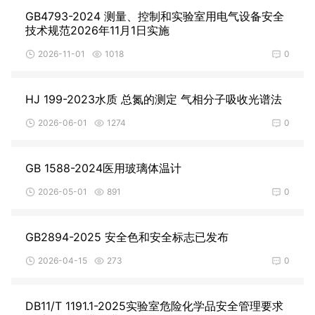
GB4793-2024 测量、控制和实验室用电气设备安全
技术规范2026年11月1日实施
2026-11-01
1018
0
HJ 199-2023水质 总氮的测定 气相分子吸收光谱法
2026-06-01
1274
0
GB 1588-2024医用玻璃体温计
2026-05-01
891
0
GB2894-2025 安全色和安全标志已发布
2026-04-15
273
0
DB11/T 1191.1-2025实验室危险化学品安全管理要求