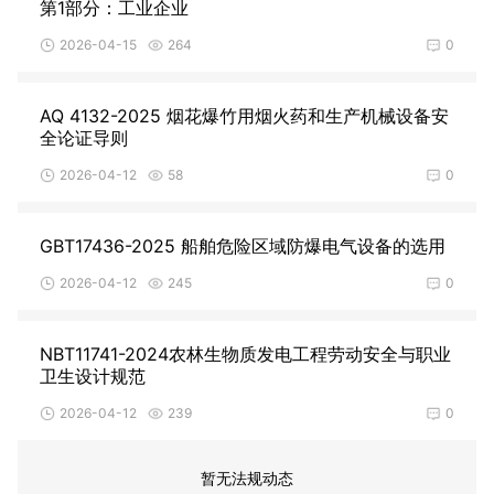
第1部分：工业企业
2026-04-15
264
0
AQ 4132-2025 烟花爆竹用烟火药和生产机械设备安
全论证导则
2026-04-12
58
0
GBT17436-2025 船舶危险区域防爆电气设备的选用
2026-04-12
245
0
NBT11741-2024农林生物质发电工程劳动安全与职业
卫生设计规范
2026-04-12
239
0
暂无法规动态