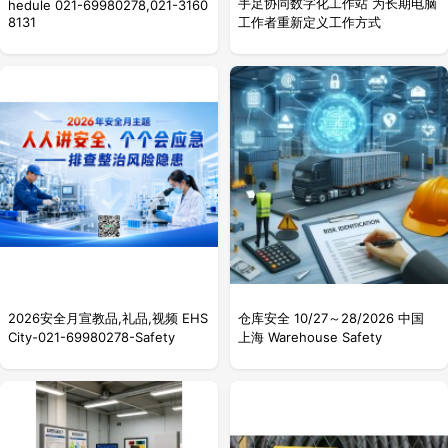
手足协同数字化工作站 为长期电脑
hedule 021-69980278,021-3160
8131
工作者重新定义工作方式
2026安全月宣教品,礼品,视频 EHS
仓库安全 10/27～28/2026 中国
City-021-69980278-Safety
上海 Warehouse Safety