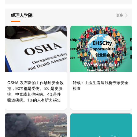
经理人学院
更多
OSHA 发布新的工作场所安全数
转载：由医生看病浅析专家安全
据，90%都是受伤。5% 是皮肤
检查
病、中毒或其他疾病。4%是呼
吸道疾病。1％的人有听力损失