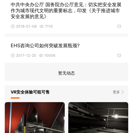
中共中央办公厅 国务院办公厅意见：切实把安全发展
作为城市现代文明的重要标志，印发《关于推进城市
安全发展的意见》
2018-01-08
7110
EHS咨询公司如何突破发展瓶颈?
2017-12-25
10006
暂无动态
VR安全体验可租可售
更多