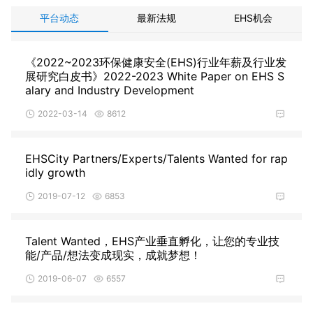
平台动态
最新法规
EHS机会
《2022~2023环保健康安全(EHS)行业年薪及行业发
展研究白皮书》2022-2023 White Paper on EHS S
alary and Industry Development
2022-03-14
8612
EHSCity Partners/Experts/Talents Wanted for rap
idly growth
2019-07-12
6853
Talent Wanted，EHS产业垂直孵化，让您的专业技
能/产品/想法变成现实，成就梦想！
2019-06-07
6557