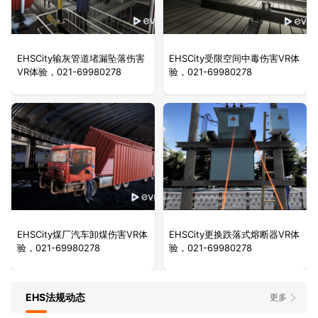
EHSCity输灰管道堵漏坠落伤害
EHSCity受限空间中毒伤害VR体
VR体验，021-69980278
验，021-69980278
EHSCity煤厂汽车卸煤伤害VR体
EHSCity更换跌落式熔断器VR体
验，021-69980278
验，021-69980278
EHS法规动态
更多