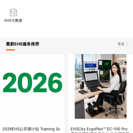
EHS大数据
最新EHS服务推荐
更多
2026EHS公开课计划 Training Sc
EHSCity ErgoPilot™ EC-100 Pro