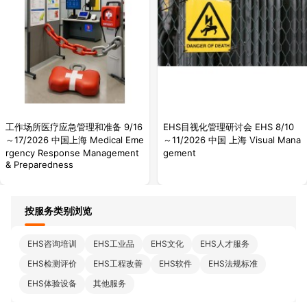
工作场所医疗应急管理和准备 9/16
EHS目视化管理研讨会 EHS 8/10
～17/2026 中国上海 Medical Eme
～11/2026 中国 上海 Visual Mana
rgency Response Management
gement
& Preparedness
按服务类别浏览
EHS咨询培训
EHS工业品
EHS文化
EHS人才服务
EHS检测评价
EHS工程改善
EHS软件
EHS法规标准
EHS体验设备
其他服务